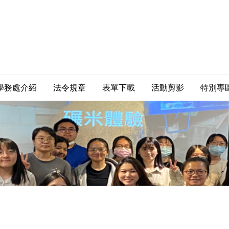
學務處介紹
法令規章
表單下載
活動剪影
特別專