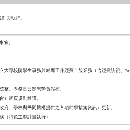
規劃與執行。
事宜。
立大專校院學生事務與輔導工作經費全般業務（含經費訪視、特
統整、學務長公關慰勞費報核。
會）網頁規劃維護。
政府、學校與民間機構提供之各項助學措施資訊）更新。
務（特色主題計畫執行）。