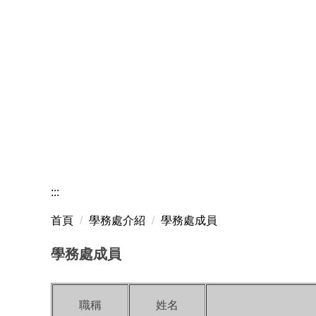
:::
首頁
學務處介紹
學務處成員
學務處成員
職稱
姓名